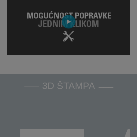
3D ŠTAMPA