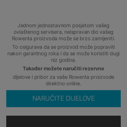
Jednom jednostavnom posjetom vašeg
ovlaštenog servisera, neispravan dio vašeg
Rowenta proizvoda može se brzo zamijeniti.
To osigurava da se proizvod može popraviti
nakon garantnog roka i da se može koristiti dugi
niz godina.
Također možete naručiti rezervne
dijelove i pribor za vaše Rowenta proizvode
direktno online.
NARUČITE DIJELOVE