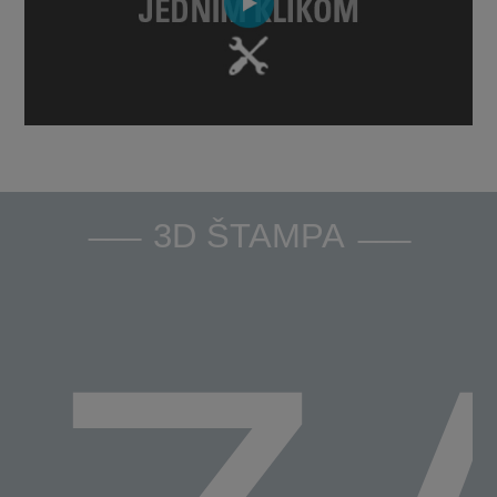
3D ŠTAMPA