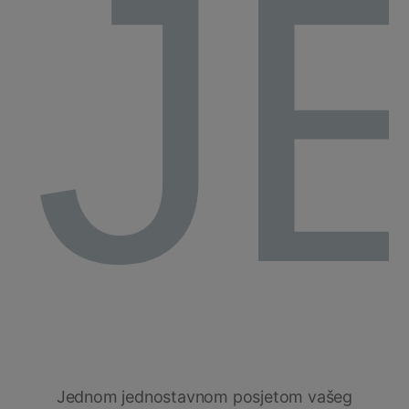
J
Jednom jednostavnom posjetom vašeg