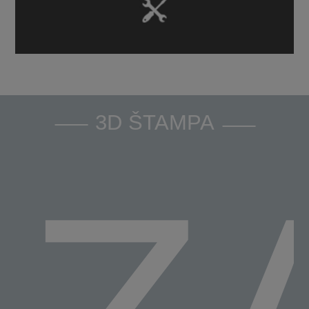
3D ŠTAMPA