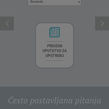
INFORMACIJE O
PREUZMI
INFORMACIJE O
GARANCIJI
UPUTSTVO ZA
GARANCIJI
UPOTREBU
Često postavljana pitanja