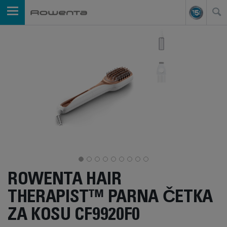
ROWENTA HAIR
THERAPIST™ PARNA ČETKA
ZA KOSU CF9920F0