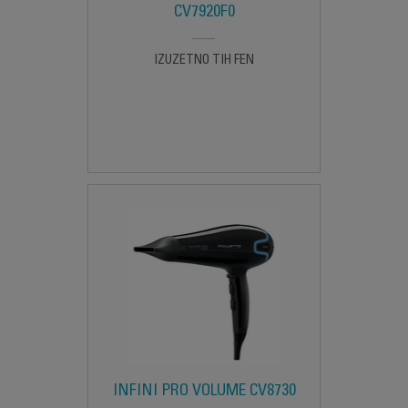
CV7920F0
IZUZETNO TIH FEN
INFINI PRO VOLUME CV8730