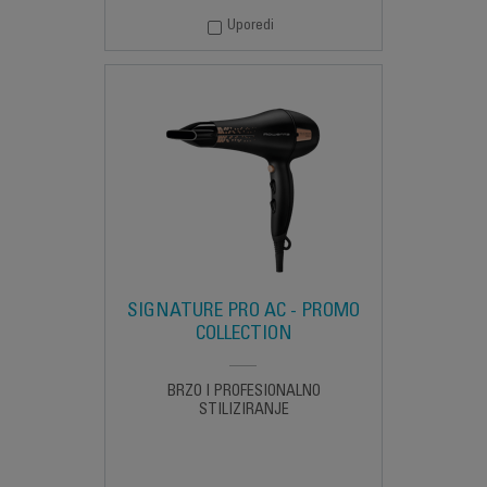
Uporedi
SIGNATURE PRO AC - PROMO
COLLECTION
BRZO I PROFESIONALNO
STILIZIRANJE