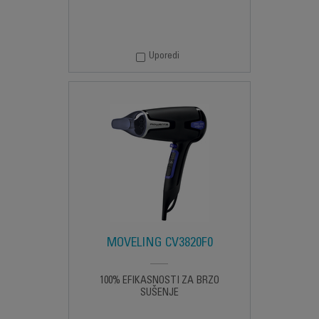
Uporedi
MOVELING CV3820F0
100% EFIKASNOSTI ZA BRZO
SUŠENJE