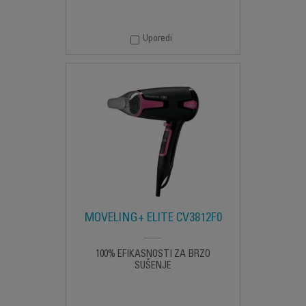
Uporedi
MOVELING+ ELITE CV3812F0
100% EFIKASNOSTI ZA BRZO
SUŠENJE