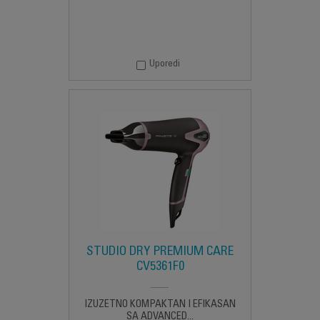
Uporedi
STUDIO DRY PREMIUM CARE
CV5361F0
IZUZETNO KOMPAKTAN I EFIKASAN
SA ADVANCED...