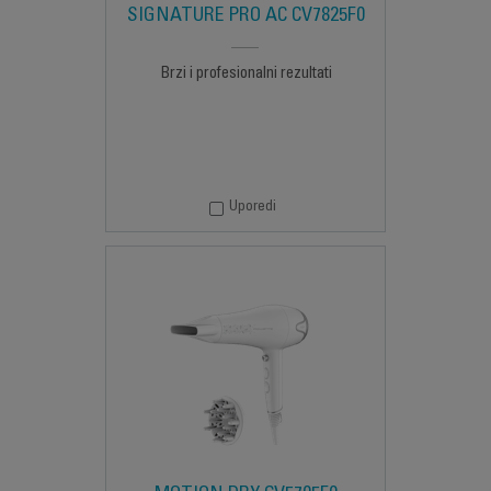
SIGNATURE PRO AC CV7825F0
Brzi i profesionalni rezultati
Uporedi