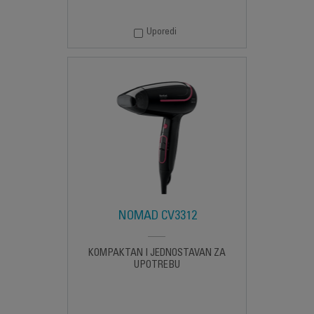
Uporedi
NOMAD CV3312
KOMPAKTAN I JEDNOSTAVAN ZA
UPOTREBU