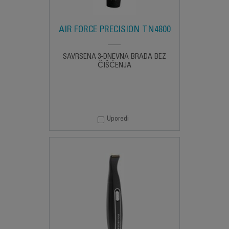
AIR FORCE PRECISION TN4800
SAVRŠENA 3-DNEVNA BRADA BEZ
ČIŠĆENJA
Uporedi