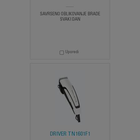
SAVRŠENO OBLIKOVANJE BRADE
SVAKI DAN
Uporedi
DRIVER TN1601F1