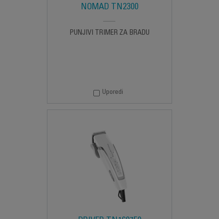
NOMAD TN2300
PUNJIVI TRIMER ZA BRADU
Uporedi