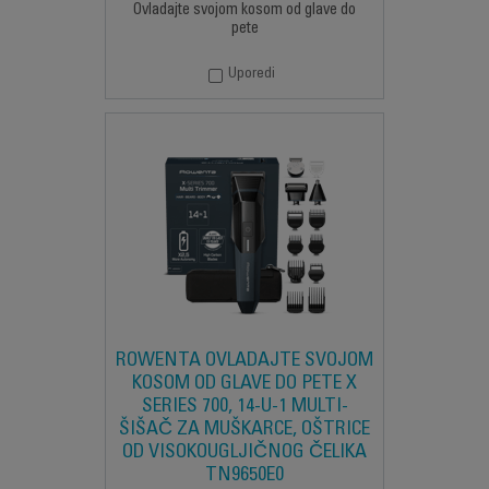
Ovladajte svojom kosom od glave do
pete
Uporedi
ROWENTA OVLADAJTE SVOJOM
KOSOM OD GLAVE DO PETE X
SERIES 700, 14-U-1 MULTI-
ŠIŠAČ ZA MUŠKARCE, OŠTRICE
OD VISOKOUGLJIČNOG ČELIKA
TN9650E0