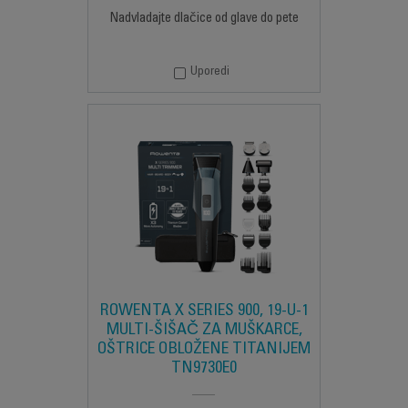
Nadvladajte dlačice od glave do pete
Uporedi
ROWENTA X SERIES 900, 19-U-1
MULTI-ŠIŠAČ ZA MUŠKARCE,
OŠTRICE OBLOŽENE TITANIJEM
TN9730E0