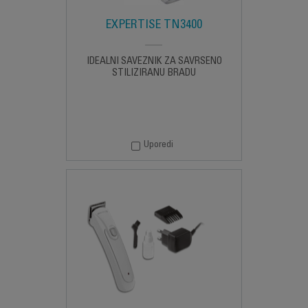
EXPERTISE TN3400
IDEALNI SAVEZNIK ZA SAVRŠENO
STILIZIRANU BRADU
Uporedi