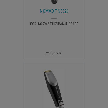
NOMAD TN3620
IDEALNO ZA STILIZIRANJE BRADE
Uporedi