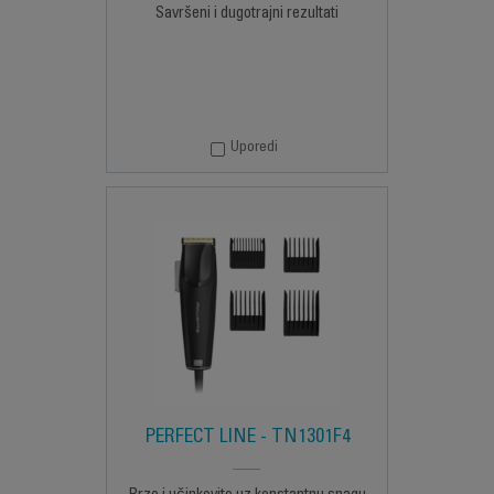
Savršeni i dugotrajni rezultati
Uporedi
PERFECT LINE - TN1301F4