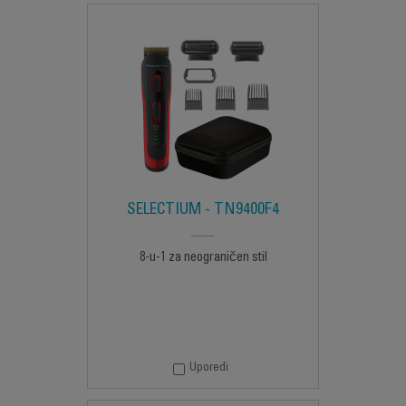
SELECTIUM - TN9400F4
8-u-1 za neograničen stil
Uporedi