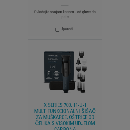
Ovladajte svojom kosom - od glave do
pete
Uporedi
X SERIES 700, 11-U-1
MULTIFUNKCIONALNI ŠIŠAČ
ZA MUŠKARCE, OŠTRICE OD
ČELIKA S VISOKIM UDJELOM