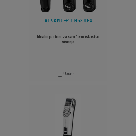
ADVANCER TN5200F4
Idealni partner za savršeno iskustvo
šišanja
Uporedi