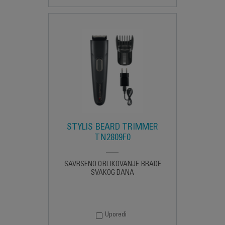
STYLIS BEARD TRIMMER
TN2809F0
SAVRŠENO OBLIKOVANJE BRADE
SVAKOG DANA
Uporedi