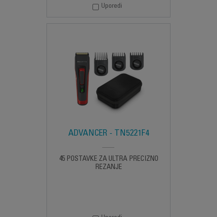
Uporedi
ADVANCER - TN5221F4
45 POSTAVKE ZA ULTRA PRECIZNO
REZANJE