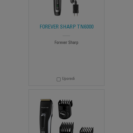
FOREVER SHARP TN6000
Forever Sharp
Uporedi