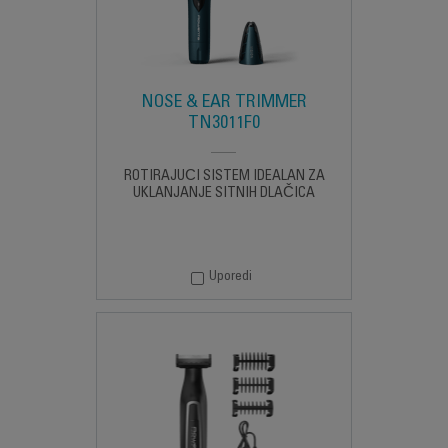
NOSE & EAR TRIMMER
TN3011F0
ROTIRAJUĆI SISTEM IDEALAN ZA
UKLANJANJE SITNIH DLAČICA
Uporedi