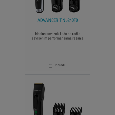
ADVANCER TN5240F0
Idealan saveznik kada se radi o
savršenim performansama rezanja
Uporedi