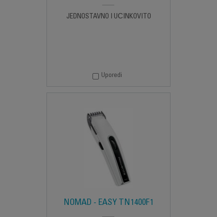
JEDNOSTAVNO I UČINKOVITO
Uporedi
NOMAD - EASY TN1400F1