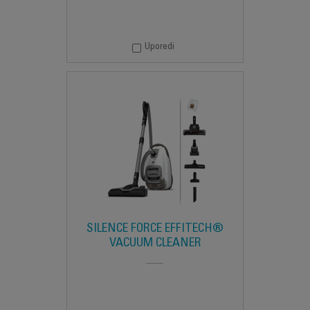
Uporedi
SILENCE FORCE EFFITECH®
VACUUM CLEANER