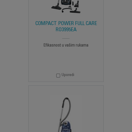
COMPACT POWER FULL CARE
RO3995EA
Efikasnost u vašim rukama
Uporedi