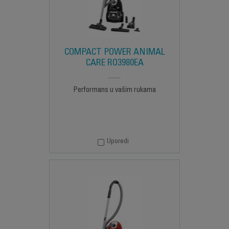
COMPACT POWER ANIMAL
CARE RO3980EA
Performans u vašim rukama
Uporedi