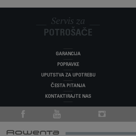
Servis za
POTROŠAČE
GARANCIJA
POPRAVKE
UPUTSTVA ZA UPOTREBU
ČESTA PITANJA
KONTAKTIRAJTE NAS