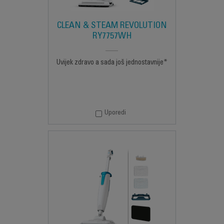
CLEAN & STEAM REVOLUTION
RY7757WH
Uvijek zdravo a sada još jednostavnije*
Uporedi