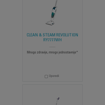
CLEAN & STEAM REVOLUTION
RY7777WH
Mnogo zdravije, mnogo jednostavnije*
Uporedi