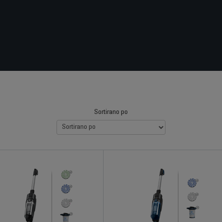
Sortirano po