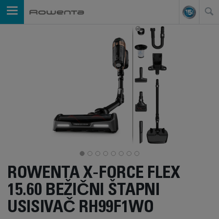
ROWENTA X-FORCE FLEX
15.60 BEŽIČNI ŠTAPNI
USISIVAČ RH99F1WO