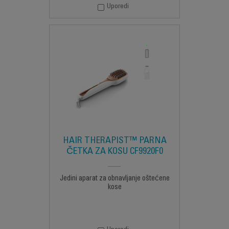
Uporedi
HAIR THERAPIST™ PARNA
ČETKA ZA KOSU CF9920F0
Jedini aparat za obnavljanje oštećene
kose