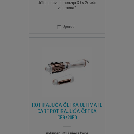
Uđite u novu dimenziju 3D s 2x više
volumena*
Uporedi
ROTIRAJUĆA ČETKA ULTIMATE
CARE ROTIRAJUĆA ČETKA
CF9720F0