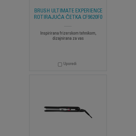
BRUSH ULTIMATE EXPERIENCE
ROTIRAJUĆA ČETKA CF9620F0
Inspirirana frizerskom tehnikom,
dizajnirana za vas
Uporedi