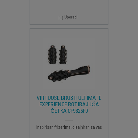
Uporedi
VIRTUOSE BRUSH ULTIMATE
EXPERIENCE ROTIRAJUĆA
ČETKA CF9625F0
Inspirisan frizerima, dizajniran za vas