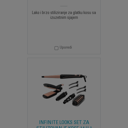
Lako i brzo stiliziranje za glatku kosu sa
izuzetnim sjajem
Uporedi
INFINITE LOOKS SET ZA