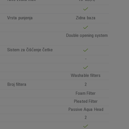
Vrsta punjenja
Zidna baza
Double opening system
Sistem za čišćenje četke
-
Washable filters
Broj filtera
2
Foam Filter
Pleated Filter
Passive Aqua Head
2