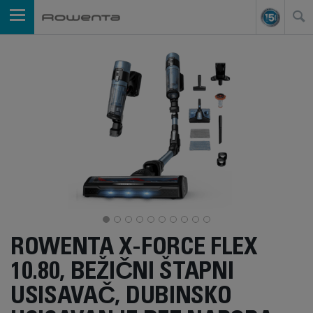
ROWENTA X-FORCE FLEX
10.80, BEŽIČNI ŠTAPNI
USISAVAČ, DUBINSKO