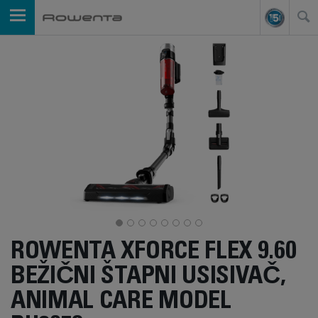
ROWENTA XFORCE FLEX 9.60
BEŽIČNI ŠTAPNI USISIVAČ,
ANIMAL CARE MODEL