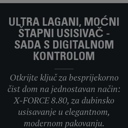
ULTRA LAGANI, MOĆNI
ŠTAPNI USISIVAČ -
SADA S DIGITALNOM
KONTROLOM
Otkrijte ključ za besprijekorno
čist dom na jednostavan način:
X-FORCE 8.80, za dubinsko
usisavanje u elegantnom,
modernom pakovanju.