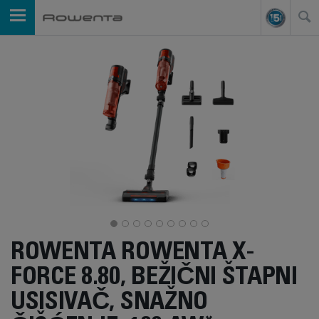
ROWENTA ROWENTA X-
FORCE 8.80, BEŽIČNI ŠTAPNI
USISIVAČ, SNAŽNO