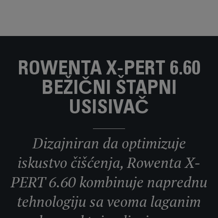
ROWENTA X-PERT 6.60
BEŽIČNI ŠTAPNI
USISIVAČ
Dizajniran da optimizuje
iskustvo čišćenja, Rowenta X-
PERT 6.60 kombinuje naprednu
tehnologiju sa veoma laganim