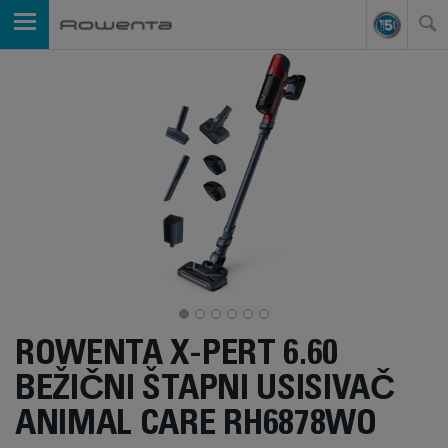
ROWENTA X-PERT 6.60
BEŽIČNI ŠTAPNI USISIVAČ
ANIMAL CARE RH6878WO