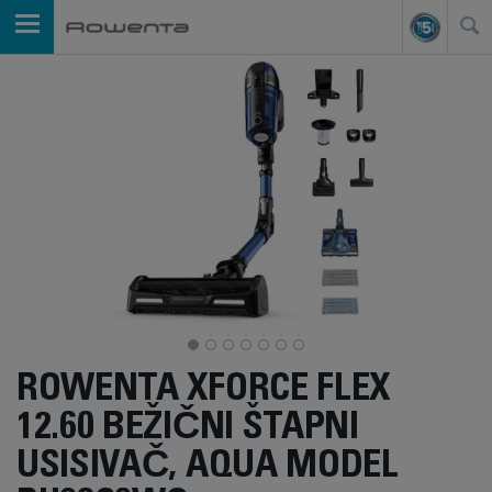
ROWENTA XFORCE FLEX
12.60 BEŽIČNI ŠTAPNI
USISIVAČ, AQUA MODEL