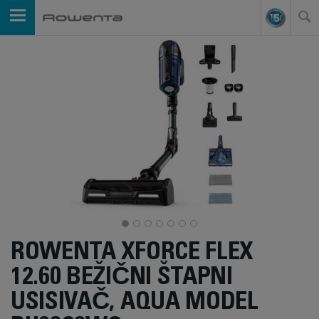
ROWENTA XFORCE FLEX
12.60 BEŽIČNI ŠTAPNI
USISIVAČ, AQUA MODEL