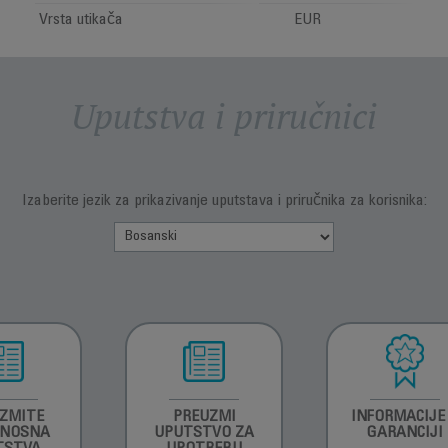
Vrsta utikača
EUR
Uputstva i priručnici
Izaberite jezik za prikazivanje uputstava i priručnika za korisnika:
ZMITE
PREUZMI
INFORMACIJE
RNOSNA
UPUTSTVO ZA
GARANCIJI