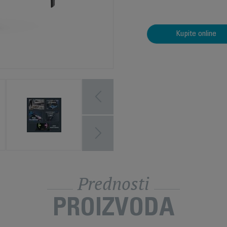
Kupite online
Prednosti
PROIZVODA