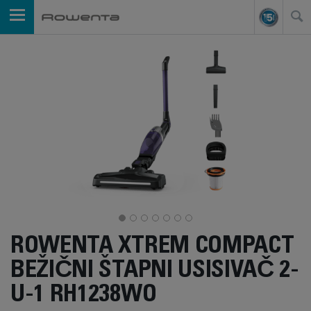
ROWENTA XTREM COMPACT
BEŽIČNI ŠTAPNI USISIVAČ 2-
U-1 RH1238WO