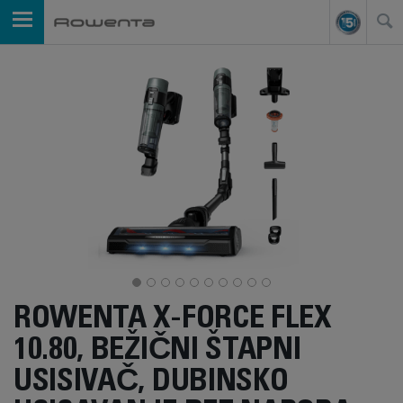
ROWENTA X-FORCE FLEX
10.80, BEŽIČNI ŠTAPNI
USISIVAČ, DUBINSKO