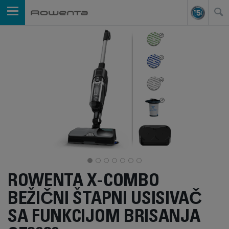
ROWENTA X-COMBO
BEŽIČNI ŠTAPNI USISIVAČ
SA FUNKCIJOM BRISANJA