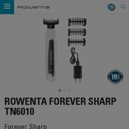
ROWENTA FOREVER SHARP
TN6010
Forever Sharp