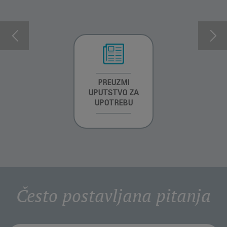
INFORMACIJE O
PREUZMI
INFORMACIJE O
GARANCIJI
UPUTSTVO ZA
GARANCIJI
UPOTREBU
Često postavljana pitanja