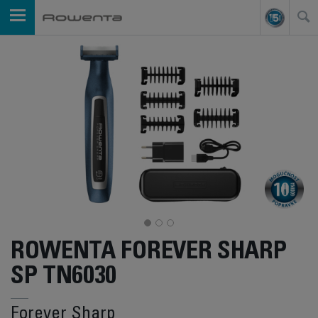
ROWENTA FOREVER SHARP
SP TN6030
Forever Sharp