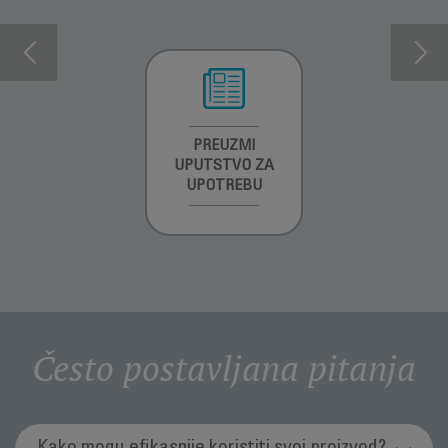
INFORMACIJE O
PREUZMI
INFORMACIJE O
GARANCIJI
UPUTSTVO ZA
GARANCIJI
UPOTREBU
Često postavljana pitanja