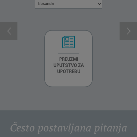
INFORMACIJE O
PREUZMI
INFORMACIJE O
GARANCIJI
UPUTSTVO ZA
GARANCIJI
UPOTREBU
Često postavljana pitanja