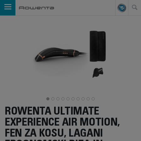
ROWENTA ULTIMATE
EXPERIENCE AIR MOTION,
FEN ZA KOSU, LAGANI