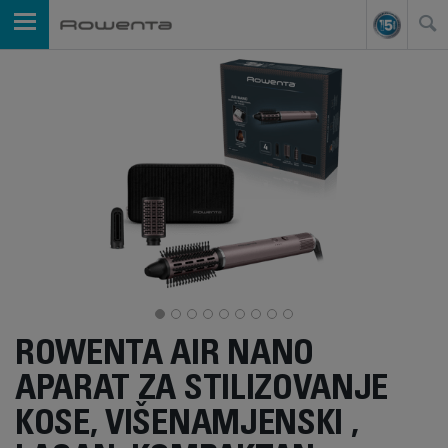
ROWENTA AIR NANO
APARAT ZA STILIZOVANJE
KOSE, VIŠENAMJENSKI ,