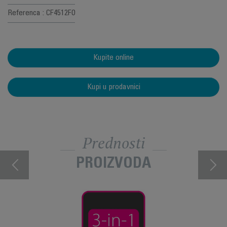
Referenca : CF4512F0
Kupite online
Kupi u prodavnici
Prednosti
PROIZVODA