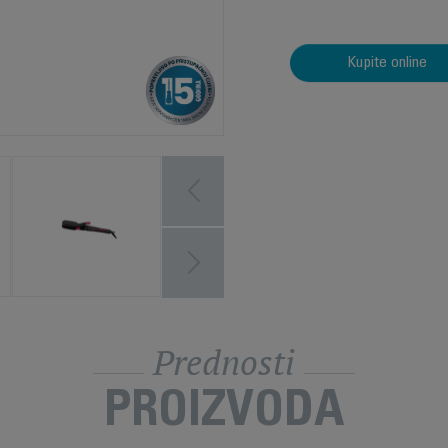
Kupite online
Prednosti
PROIZVODA