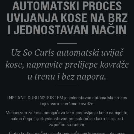
AUTOMATSKI PROCES
UVIJANJA KOSE NA BRZ
I JEDNOSTAVAN NAČIN
Uz So Curls automatski uvijač
kose, napravite prelijepe kovrdže
u trenu i bez napora.
INSTANT CURLING SISTEM je jednostavan automatski proces
koji stvara savršene kovrdže.
Mehanizam za kosu omogućava lako postavljanje kose na mjesto,
nakon čega slijedi jednostavan pritisak ručice kako bi aparat
započeo sa radom.