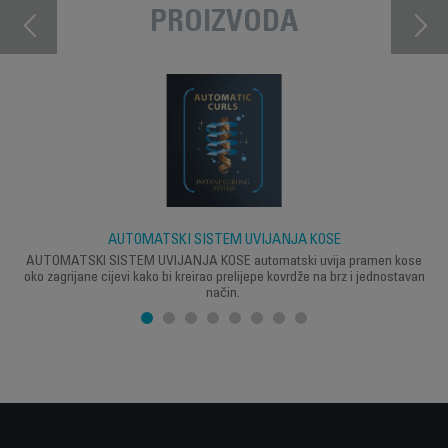
PROIZVODA
AUTOMATSKI SISTEM UVIJANJA KOSE
AUTOMATSKI SISTEM UVIJANJA KOSE automatski uvija pramen kose
oko zagrijane cijevi kako bi kreirao prelijepe kovrdže na brz i jednostavan
način.