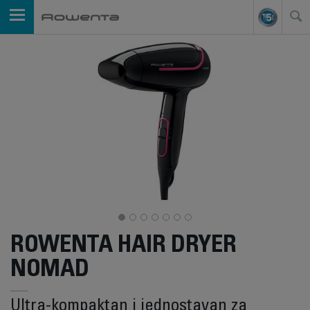
ROWENTA HAIR DRYER
NOMAD
Ultra-kompaktan i jednostavan za