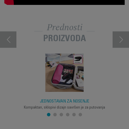
Prednosti
PROIZVODA
JEDNOSTAVAN ZA NOŠENJE
Kompaktan, sklopivi dizajn savršen je za putovanja