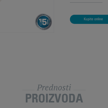
Kupite online
Prednosti
PROIZVODA