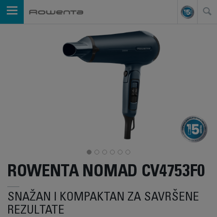
ROWENTA NOMAD CV4753F0
SNAŽAN I KOMPAKTAN ZA SAVRŠENE
REZULTATE