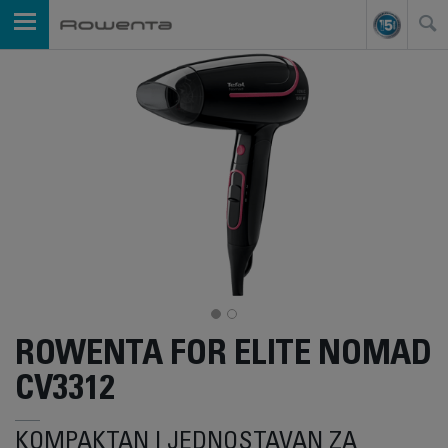
ROWENTA FOR ELITE NOMAD
CV3312
KOMPAKTAN I JEDNOSTAVAN ZA