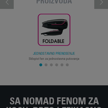
PROIZVODA
JEDNOSTAVNO PRENOŠENJE
Sklopivi fen za jednostavna putovanja
SA NOMAD FENOM ZA