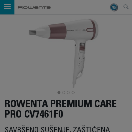
ROWENTA PREMIUM CARE
PRO CV7461F0
SAVRŠENO SUŠENJE, ZAŠTIĆENA