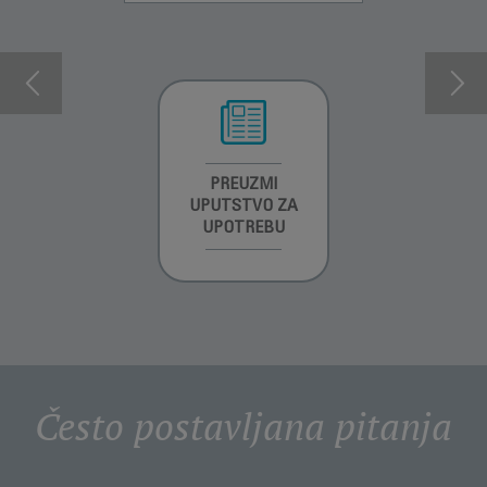
INFORMACIJE O
PREUZMI
INFORMACIJE O
GARANCIJI
UPUTSTVO ZA
GARANCIJI
UPOTREBU
Često postavljana pitanja