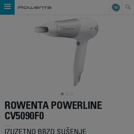
ROWENTA POWERLINE
CV5090F0
IZUZETNO BRZO SUŠENJE