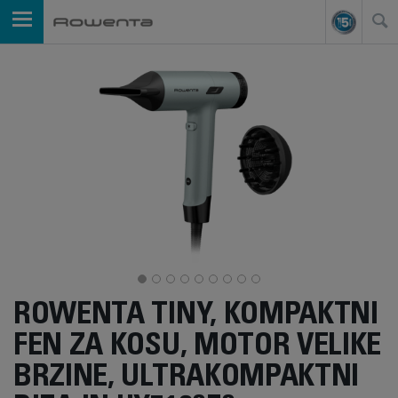
ROWENTA TINY, KOMPAKTNI
FEN ZA KOSU, MOTOR VELIKE
BRZINE, ULTRAKOMPAKTNI