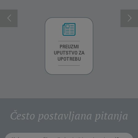
INFORMACIJE O
PREUZMI
INFORMACIJE O
GARANCIJI
UPUTSTVO ZA
GARANCIJI
UPOTREBU
Često postavljana pitanja