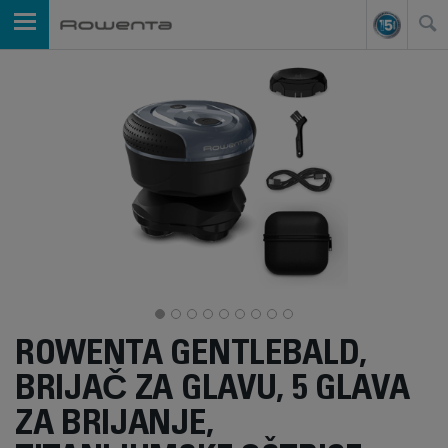
ROWENTA GENTLEBALD,
BRIJAČ ZA GLAVU, 5 GLAVA
ZA BRIJANJE,