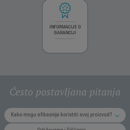
INFORMACIJE O
INFORMACIJE O
INFORMACIJE O
GARANCIJI
GARANCIJI
GARANCIJI
Često postavljana pitanja
Kako mogu efikasnije koristiti svoj proizvod?