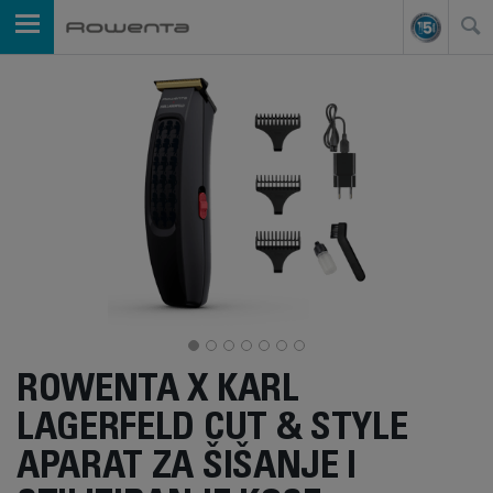
ROWENTA X KARL
LAGERFELD CUT & STYLE
APARAT ZA ŠIŠANJE I