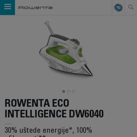
ROWENTA ECO
INTELLIGENCE DW6040
30% uštede energije*, 100%