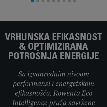
VRHUNSKA EFIKASNOST
& OPTIMIZIRANA
POTROŠNJA ENERGIJE
Sa izvanrednim nivoom
performansi i energetskom
efikasnošću, Rowenta Eco
Intelligence pruža savršene