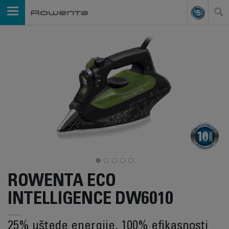
ROWENTA ECO
INTELLIGENCE DW6010
25% uštede energije, 100% efikasnosti