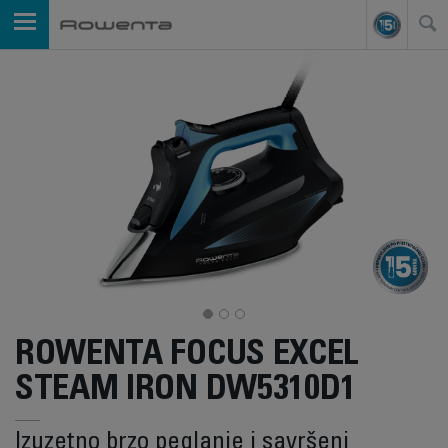
ROWENTA FOCUS EXCEL
STEAM IRON DW5310D1
Izuzetno brzo peglanje i savršeni