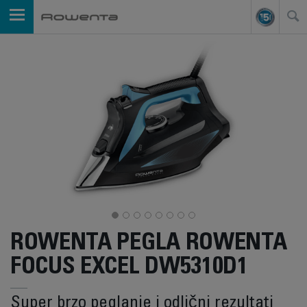
ROWENTA PEGLA ROWENTA
FOCUS EXCEL DW5310D1
Super brzo peglanje i odlični rezultati