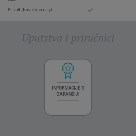
Bi-volt (travel iron only)
Uputstva i priručnici
INFORMACIJE O
INFORMACIJE O
INFORMACIJE O
GARANCIJI
GARANCIJI
GARANCIJI