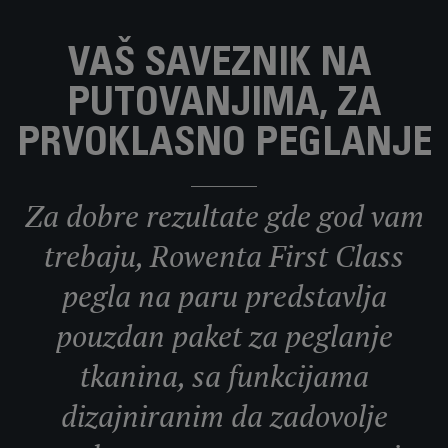
VAŠ SAVEZNIK NA
PUTOVANJIMA, ZA
PRVOKLASNO PEGLANJE
Za dobre rezultate gde god vam
trebaju, Rowenta First Class
pegla na paru predstavlja
pouzdan paket za peglanje
tkanina, sa funkcijama
dizajniranim da zadovolje