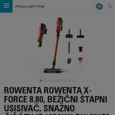
ROWENTA ROWENTA X-
FORCE 8.80, BEŽIČNI ŠTAPNI
USISIVAČ, SNAŽNO