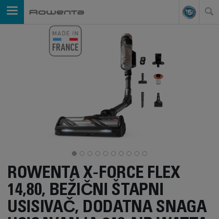
ROWENTA X-FORCE FLEX
14,80, BEŽIČNI ŠTAPNI
USISIVAČ, DODATNA SNAGA