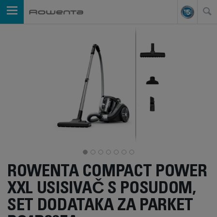
ROWENTA COMPACT POWER
XXL USISIVAČ S POSUDOM,
SET DODATAKA ZA PARKET