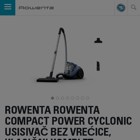
ROWENTA ROWENTA
COMPACT POWER CYCLONIC
USISIVAČ BEZ VREĆICE,